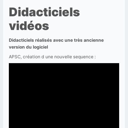
Didacticiels
vidéos
Didacticiels réalisés avec une très ancienne
version du logiciel
APSC, création d une nouvelle sequence :