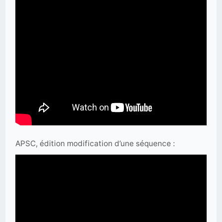
APSC, édition modification d’une séquence :