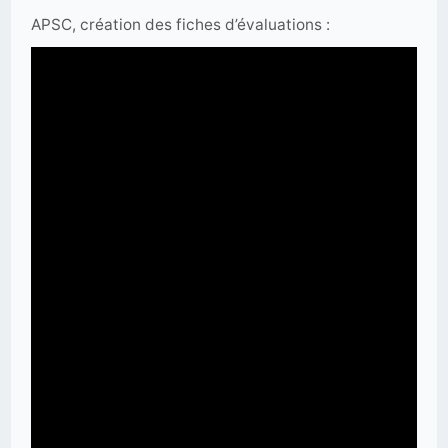
APSC, création des fiches d’évaluations :