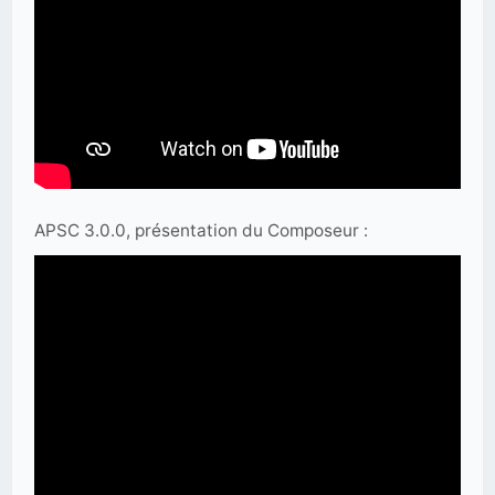
APSC 3.0.0, présentation du Composeur :