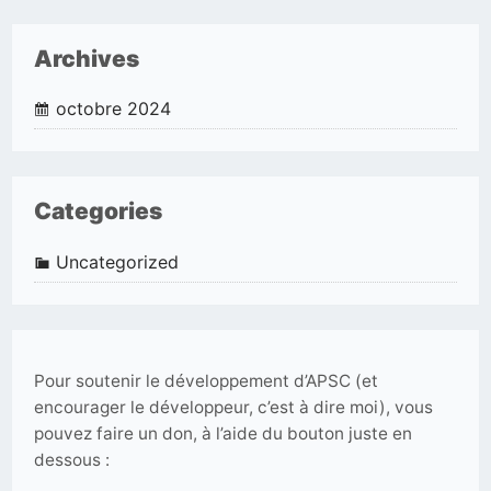
Archives
octobre 2024
Categories
Uncategorized
Pour soutenir le développement d’APSC (et
encourager le développeur, c’est à dire moi), vous
pouvez faire un don, à l’aide du bouton juste en
dessous :